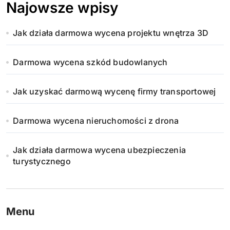
Najowsze wpisy
Jak działa darmowa wycena projektu wnętrza 3D
Darmowa wycena szkód budowlanych
Jak uzyskać darmową wycenę firmy transportowej
Darmowa wycena nieruchomości z drona
Jak działa darmowa wycena ubezpieczenia
turystycznego
Menu