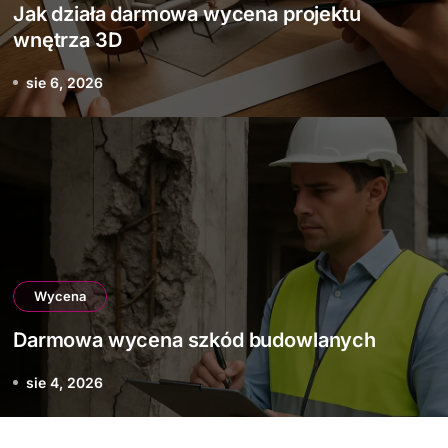
Jak działa darmowa wycena projektu
wnętrza 3D
sie 6, 2026
Wycena
Darmowa wycena szkód budowlanych
sie 4, 2026