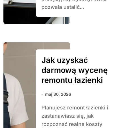
pozwala ustalić...
Jak uzyskać
darmową wycenę
remontu łazienki
maj 30, 2026
Planujesz remont łazienki i
zastanawiasz się, jak
rozpoznać realne koszty