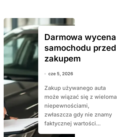
Darmowa wycena
samochodu przed
zakupem
cze 5, 2026
Zakup używanego auta
może wiązać się z wieloma
niepewnościami,
zwłaszcza gdy nie znamy
faktycznej wartości...