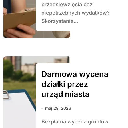
przedsięwzięcia bez
niepotrzebnych wydatków?
Skorzystanie...
Darmowa wycena
działki przez
urząd miasta
maj 28, 2026
Bezpłatna wycena gruntów