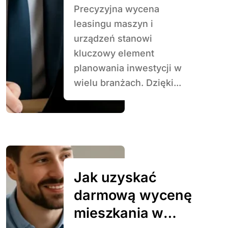
Precyzyjna wycena
leasingu maszyn i
urządzeń stanowi
kluczowy element
planowania inwestycji w
wielu branżach. Dzięki...
Jak uzyskać
darmową wycenę
mieszkania w